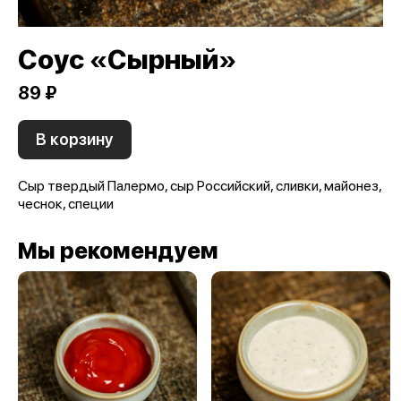
Соус «Сырный»
89 ₽
В корзину
Сыр твердый Палермо, сыр Российский, сливки, майонез,
чеснок, специи
Мы рекомендуем